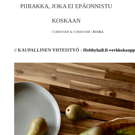
PIIRAKKA, JOKA EI EPÄONNISTU
KOSKAAN
CURIOUSER & CURIOUSER |
RUOKA
// KAUPALLINEN YHTEISTYÖ :
Hobbyhall.fi-verkkokaup