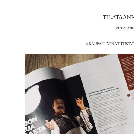
TILATAANK
CURIOUSER 
// KAUPALLINEN YHTEISTY