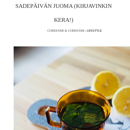
SADEPÄIVÄN JUOMA (KIRJAVINKIN
KERA!)
CURIOUSER & CURIOUSER |
LIFESTYLE