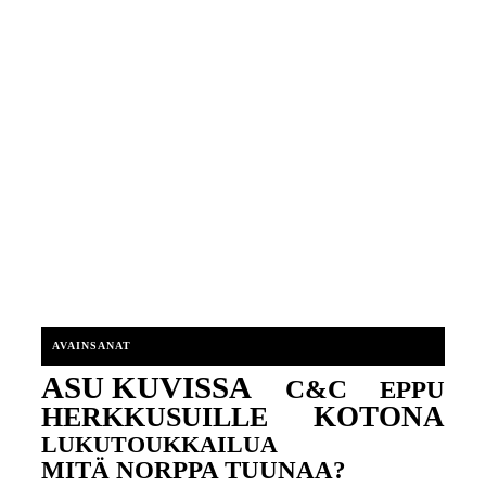
AVAINSANAT
ASU KUVISSA
C&C
EPPU
KOTONA
HERKKUSUILLE
LUKUTOUKKAILUA
MITÄ NORPPA TUUNAA?