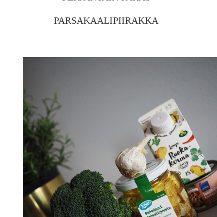
PARSAKAALIPIIRAKKA