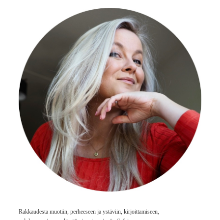
Rakkaudesta muotiin, perheeseen ja ystäviin, kirjoittamiseen,