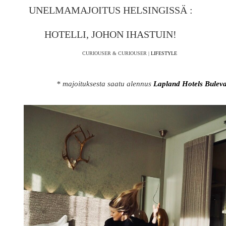
UNELMAMAJOITUS HELSINGISSÄ :
HOTELLI, JOHON IHASTUIN!
CURIOUSER & CURIOUSER |
LIFESTYLE
* majoituksesta saatu alennus
Lapland Hotels Buleva