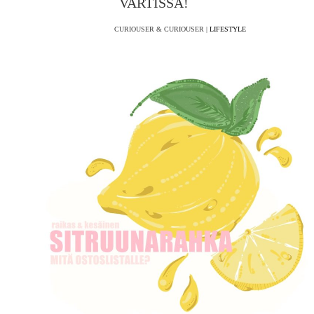
VARTISSA!
CURIOUSER & CURIOUSER |
LIFESTYLE