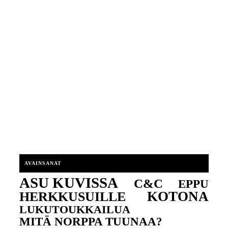
AVAINSANAT
ASU KUVISSA
C&C
EPPU
KOTONA
HERKKUSUILLE
LUKUTOUKKAILUA
MITÄ NORPPA TUUNAA?