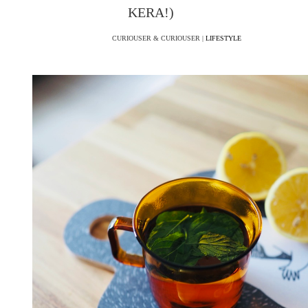
KERA!)
CURIOUSER & CURIOUSER |
LIFESTYLE