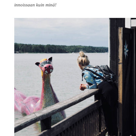
innoissaan kuin minä!