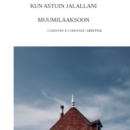
KUN ASTUIN JALALLANI
MUUMILAAKSOON
CURIOUSER & CURIOUSER |
LIFESTYLE