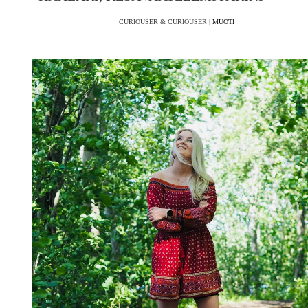
CURIOUSER & CURIOUSER |
MUOTI