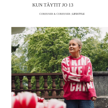
KUN TÄYTIT JO 13
CURIOUSER & CURIOUSER |
LIFESTYLE