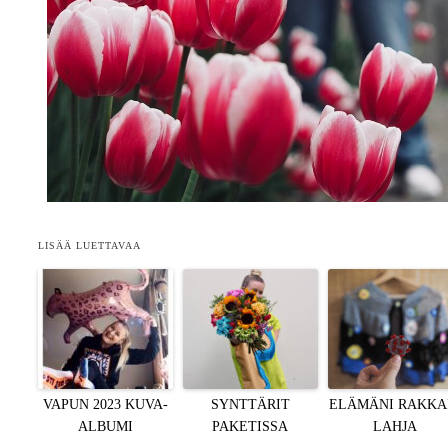
LISÄÄ LUETTAVAA
VAPUN 2023 KUVA-
SYNTTÄRIT
ELÄMÄNI RAKKA
ALBUMI
PAKETISSA
LAHJA