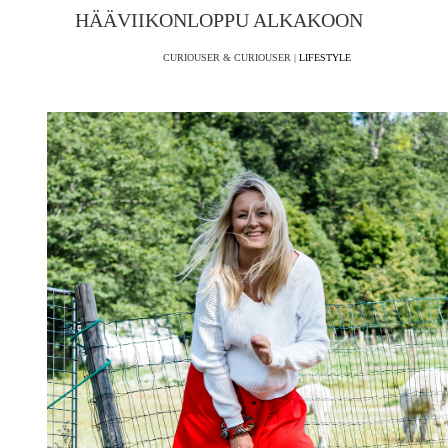
HÄÄVIIKONLOPPU ALKAKOON
CURIOUSER & CURIOUSER |
LIFESTYLE