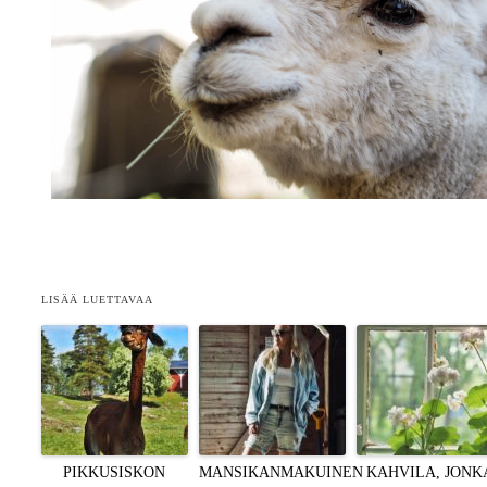
LISÄÄ LUETTAVAA
PIKKUSISKON
MANSIKANMAKUINEN
KAHVILA, JONK