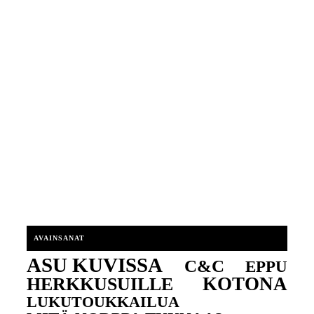
AVAINSANAT
ASU KUVISSA
C&C
EPPU
KOTONA
HERKKUSUILLE
LUKUTOUKKAILUA