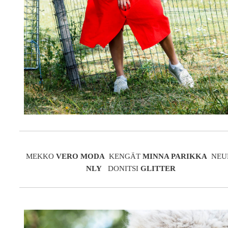
MEKKO
VERO MODA
KENGÄT
MINNA PARIKKA
NEU
NLY
DONITSI
GLITTER