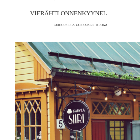
VIERÄHTI ONNENKYYNEL
CURIOUSER & CURIOUSER |
RUOKA