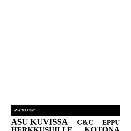
AVAINSANAT
ASU KUVISSA
C&C
EPPU
KOTONA
HERKKUSUILLE