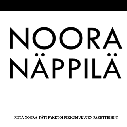
MITÄ NOORA-TÄTI PAKETOI PIKKUMURUJEN PAKETTEIHIN?
→