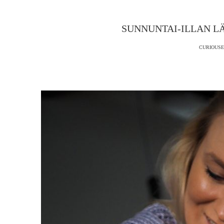
SUNNUNTAI-ILLAN L
CURIOUSE