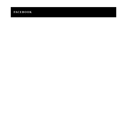
FACEBOOK