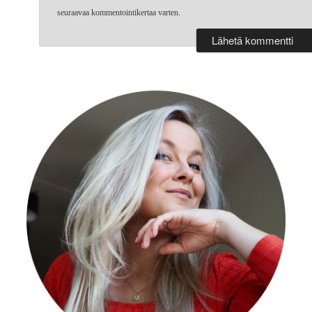
seuraavaa kommentointikertaa varten.