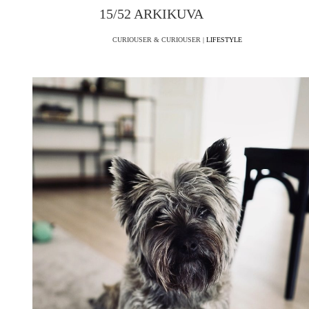
15/52 ARKIKUVA
CURIOUSER & CURIOUSER |
LIFESTYLE