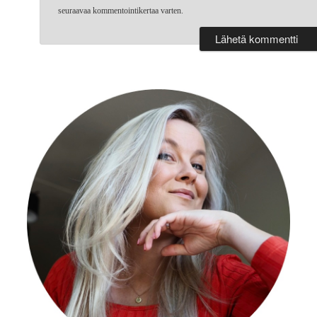
seuraavaa kommentointikertaa varten.