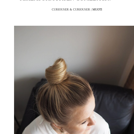
CURIOUSER & CURIOUSER |
MUOTI