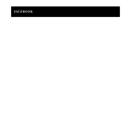
FACEBOOK