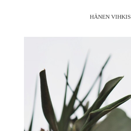
HÄNEN VIHKI