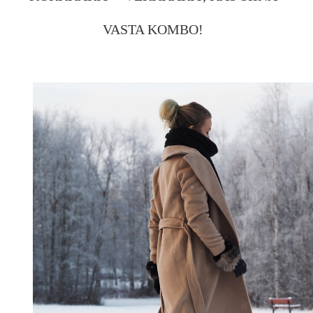
VASTA KOMBO!