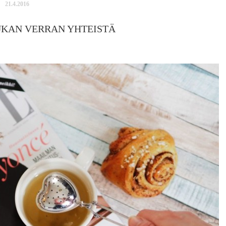
21.4.2016
KAN VERRAN YHTEISTÄ