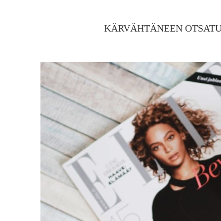
KÄRVÄHTÄNEEN OTSATU