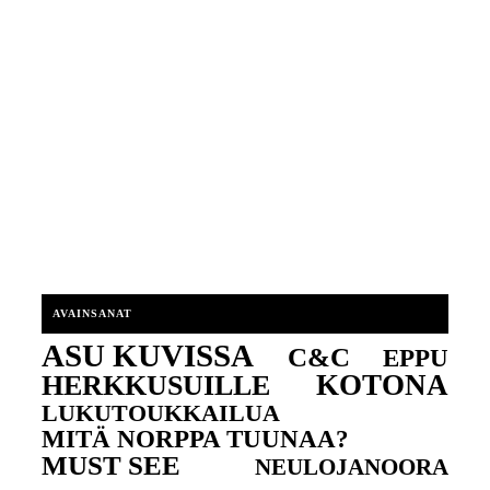
AVAINSANAT
ASU KUVISSA
C&C
EPPU
KOTONA
HERKKUSUILLE
LUKUTOUKKAILUA
MITÄ NORPPA TUUNAA?
MUST SEE
NEULOJANOORA