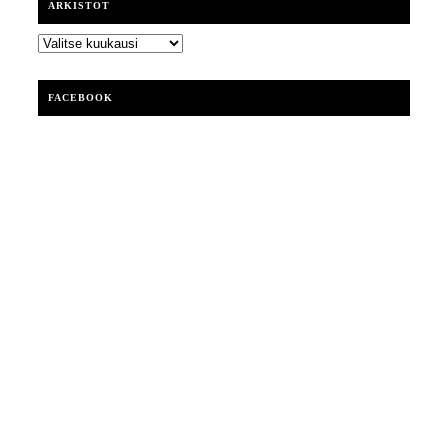
ARKISTOT
ARKISTOT
FACEBOOK