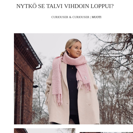
NYTKÖ SE TALVI VIHDOIN LOPPUI?
CURIOUSER & CURIOUSER |
MUOTI