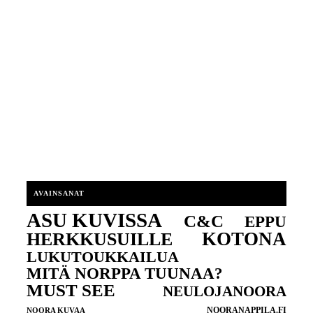
AVAINSANAT
ASU KUVISSA
C&C
EPPU
KOTONA
HERKKUSUILLE
LUKUTOUKKAILUA
MITÄ NORPPA TUUNAA?
MUST SEE
NEULOJANOORA
NOORANAPPILA.FI
NOORA KUVAA