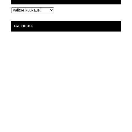
ARKISTOT
FACEBOOK