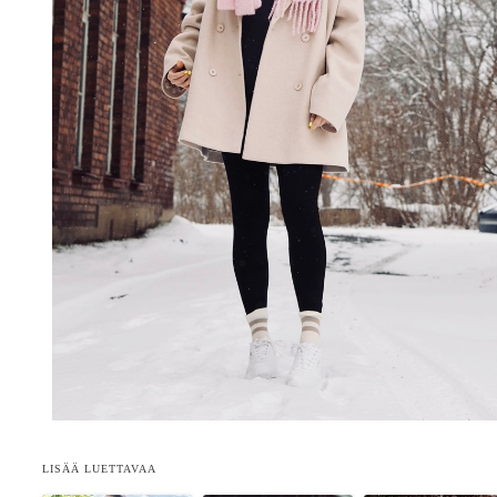
LISÄÄ LUETTAVAA