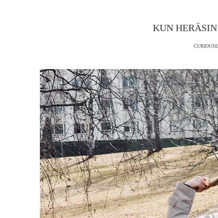
KUN HERÄSIN
CURIOUSE