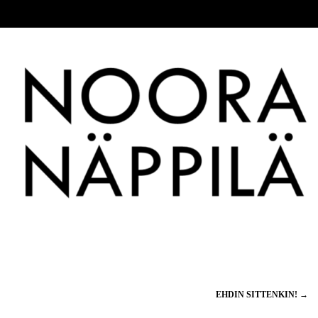
EHDIN SITTENKIN!
→