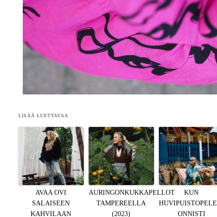
LISÄÄ LUETTAVAA
AVAA OVI
AURINGONKUKKAPELLOT
KUN
SALAISEEN
TAMPEREELLA
HUVIPUISTOPELE
KAHVILAAN
(2023)
ONNISTI