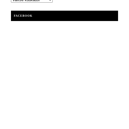
FACEBOOK