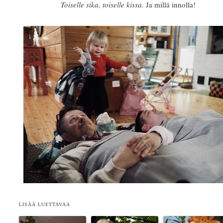
Toiselle sika, toiselle kissa.
Ja millä innolla!
LISÄÄ LUETTAVAA