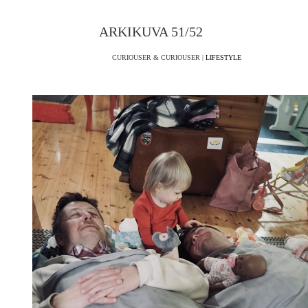
ARKIKUVA 51/52
CURIOUSER & CURIOUSER |
LIFESTYLE