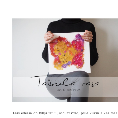
Taas edessä on tyhjä taulu,
tabula rasa
, jolle kukin alkaa maa