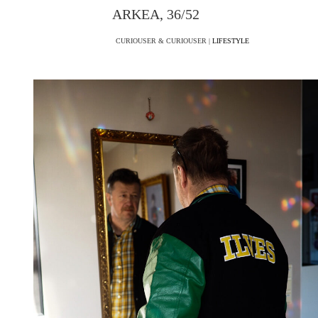
ARKEA, 36/52
CURIOUSER & CURIOUSER |
LIFESTYLE