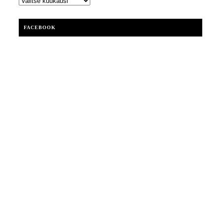
FACEBOOK