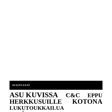
AVAINSANAT
ASU KUVISSA
C&C
EPPU
KOTONA
HERKKUSUILLE
LUKUTOUKKAILUA