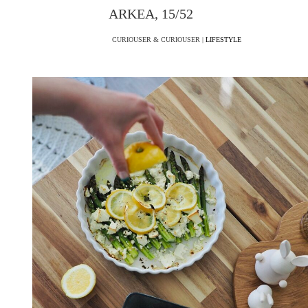
ARKEA, 15/52
CURIOUSER & CURIOUSER |
LIFESTYLE