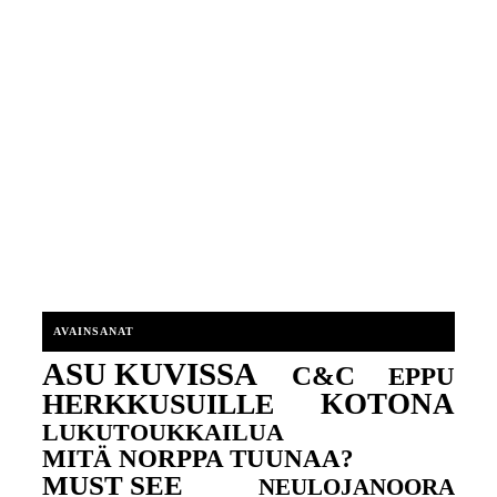
AVAINSANAT
ASU KUVISSA
C&C
EPPU
KOTONA
HERKKUSUILLE
LUKUTOUKKAILUA
MITÄ NORPPA TUUNAA?
MUST SEE
NEULOJANOORA