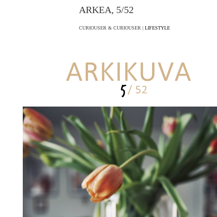
ARKEA, 5/52
CURIOUSER & CURIOUSER |
LIFESTYLE