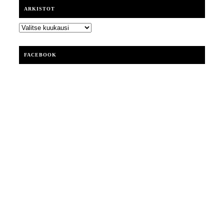
ARKISTOT
ARKISTOT
FACEBOOK