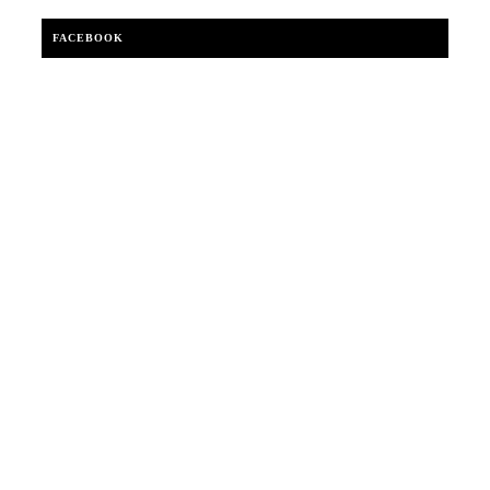
FACEBOOK