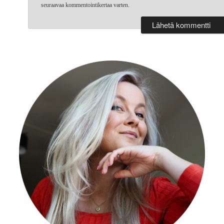
seuraavaa kommentointikertaa varten.