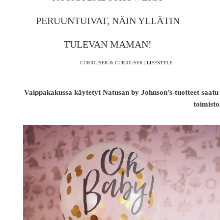
PERUUNTUIVAT, NÄIN YLLÄTIN
TULEVAN MAMAN!
CURIOUSER & CURIOUSER |
LIFESTYLE
Vaippakakussa käytetyt Natusan by Johnson’s-tuotteet saatu 
toimisto