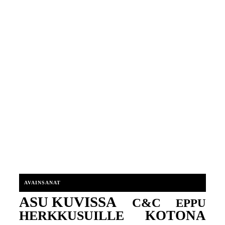
AVAINSANAT
ASU KUVISSA
C&C
EPPU
KOTONA
HERKKUSUILLE