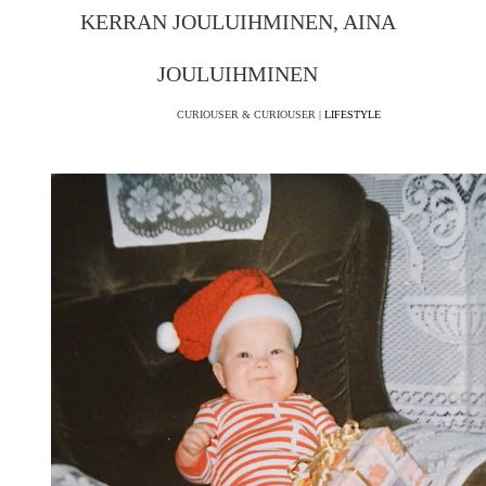
KERRAN JOULUIHMINEN, AINA
JOULUIHMINEN
CURIOUSER & CURIOUSER |
LIFESTYLE