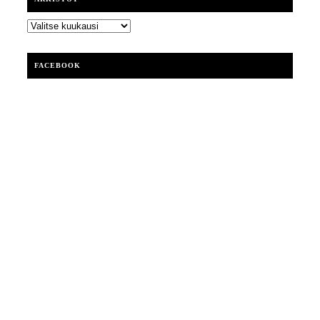
ARKISTOT
FACEBOOK