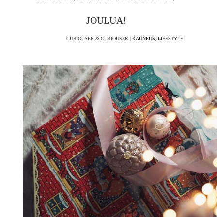
JOULUA!
CURIOUSER & CURIOUSER |
KAUNEUS
,
LIFESTYLE