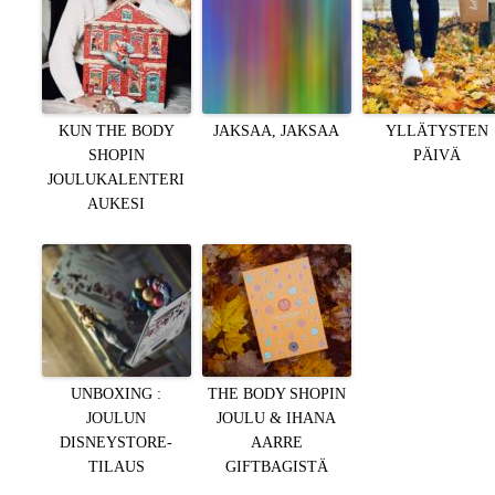
KUN THE BODY
JAKSAA, JAKSAA
YLLÄTYSTEN
SHOPIN
PÄIVÄ
JOULUKALENTERI
AUKESI
UNBOXING :
THE BODY SHOPIN
JOULUN
JOULU & IHANA
DISNEYSTORE-
AARRE
TILAUS
GIFTBAGISTÄ