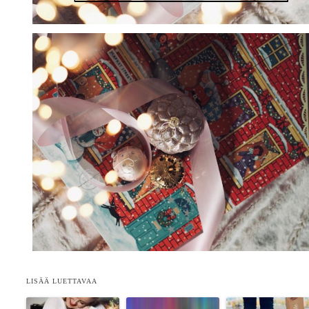
LISÄÄ LUETTAVAA