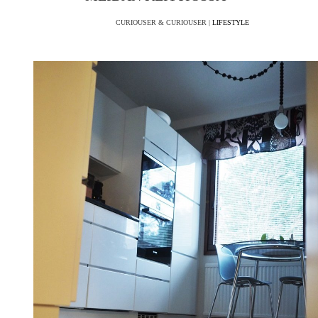
CURIOUSER & CURIOUSER |
LIFESTYLE