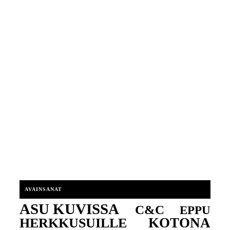
AVAINSANAT
ASU KUVISSA
C&C
EPPU
KOTONA
HERKKUSUILLE