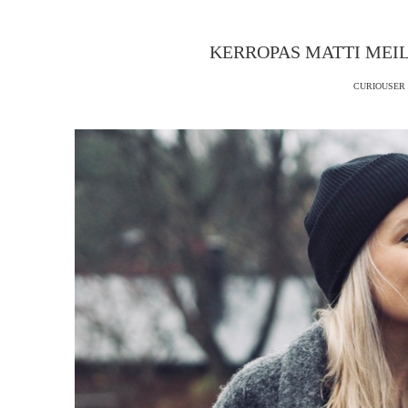
KERROPAS MATTI MEI
CURIOUSER 