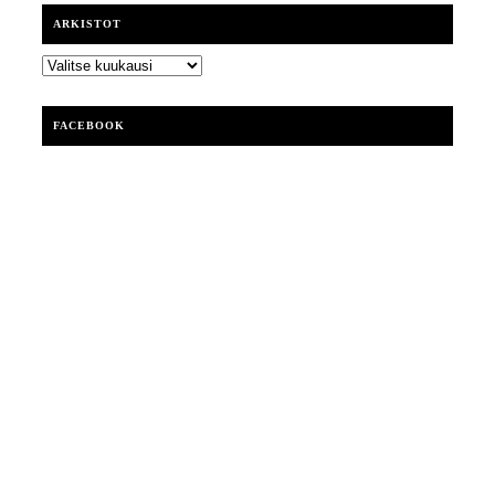
ARKISTOT
ARKISTOT
FACEBOOK