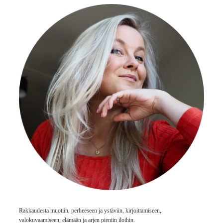
Rakkaudesta muotiin, perheeseen ja ystäviin, kirjoittamiseen,
valokuvaamiseen, elämään ja arjen pieniin iloihin.