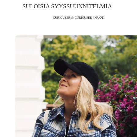
SULOISIA SYYSSUUNNITELMIA
CURIOUSER & CURIOUSER |
MUOTI