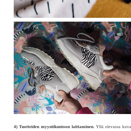
4) Tuotteiden myyntikuntoon laittaminen.
Yllä olevassa kuva