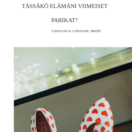
TÄSSÄKÖ ELÄMÄNI VIIMEISET
PARIKAT?
CURIOUSER & CURIOUSER |
MUOTI