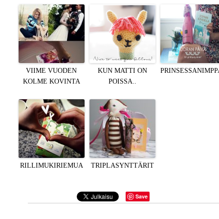
VIIME VUODEN
KUN MATTI ON
PRINSESSANIMPP
KOLME KOVINTA
POISSA..
RILLIMUKIRIEMUA
TRIPLASYNTTÄRIT
Save