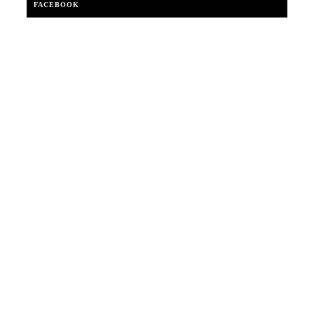
FACEBOOK