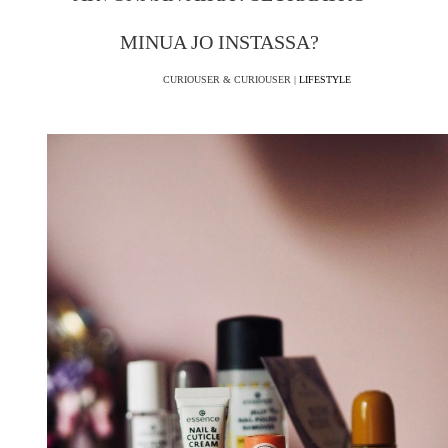
MINUA JO INSTASSA?
CURIOUSER & CURIOUSER |
LIFESTYLE