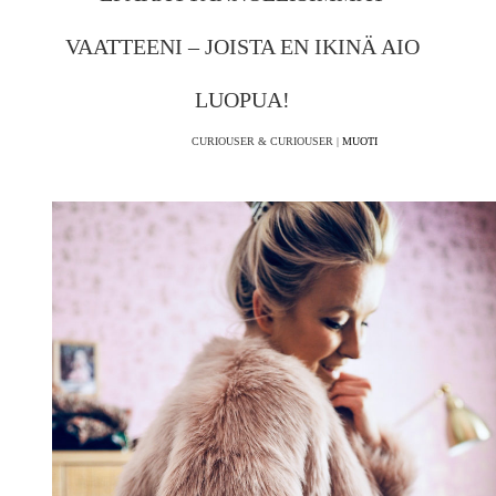
VAATTEENI – JOISTA EN IKINÄ AIO
LUOPUA!
CURIOUSER & CURIOUSER |
MUOTI