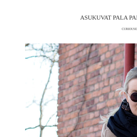
ASUKUVAT PALA PA
CURIOUSE