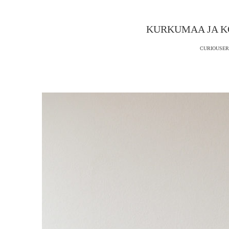
KURKUMAA JA K
CURIOUSER