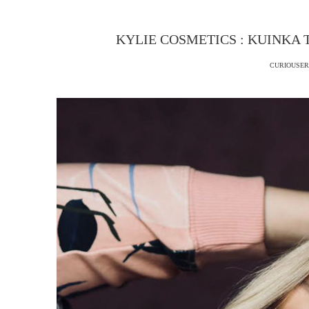
KYLIE COSMETICS : KUINKA 
CURIOUSER