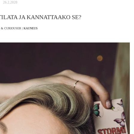
26.2.2020
TILATA JA KANNATTAAKO SE?
 & CURIOUSER |
KAUNEUS