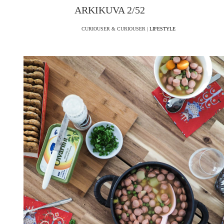
ARKIKUVA 2/52
CURIOUSER & CURIOUSER |
LIFESTYLE