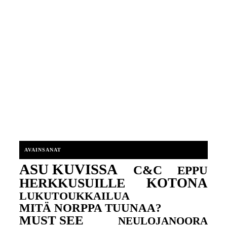
AVAINSANAT
ASU KUVISSA
C&C
EPPU
KOTONA
HERKKUSUILLE
LUKUTOUKKAILUA
MITÄ NORPPA TUUNAA?
MUST SEE
NEULOJANOORA