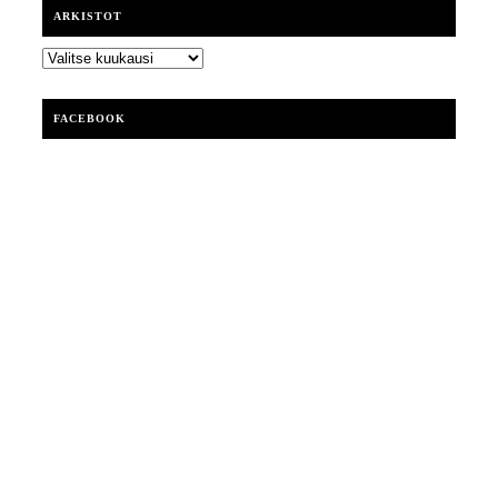
ARKISTOT
ARKISTOT
FACEBOOK