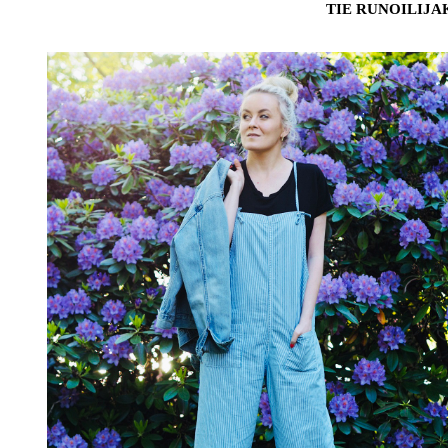
TIE RUNOILIJA