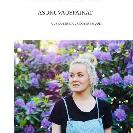
ASUKUVAUSPAIKAT
CURIOUSER & CURIOUSER |
MUOTI