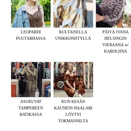
LEOPARDI
KULTAISELLA
PÄIVÄ IVANA
PUUTARHASSA
UNIKKONIITYLLÄ
HELSINGIN
VIERAANA w/
KAROLIINA
ASUKUVAT
KUN KESÄN
TAMPEREEN
KAUNEIN HAALARI
RATIKASSA
LÖYTYI
TOKMANNILTA