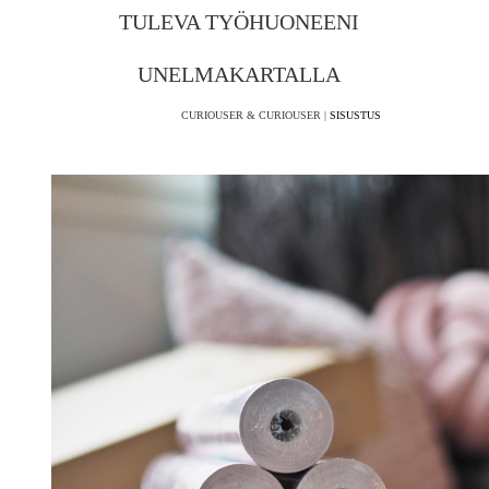
TULEVA TYÖHUONEENI
UNELMAKARTALLA
CURIOUSER & CURIOUSER |
SISUSTUS