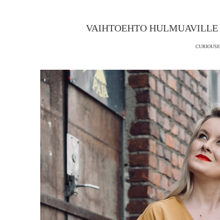
VAIHTOEHTO HULMUAVILLE 
CURIOUSE