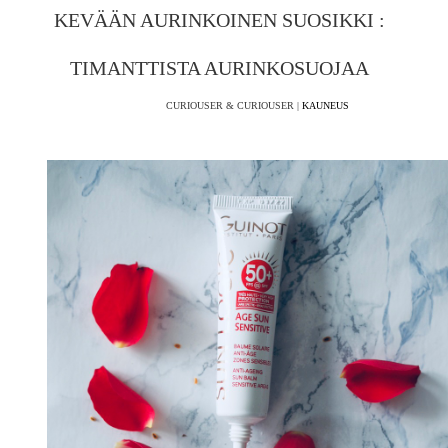
KEVÄÄN AURINKOINEN SUOSIKKI :
TIMANTTISTA AURINKOSUOJAA
CURIOUSER & CURIOUSER |
KAUNEUS