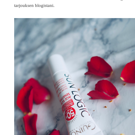
tarjouksen blogistani.