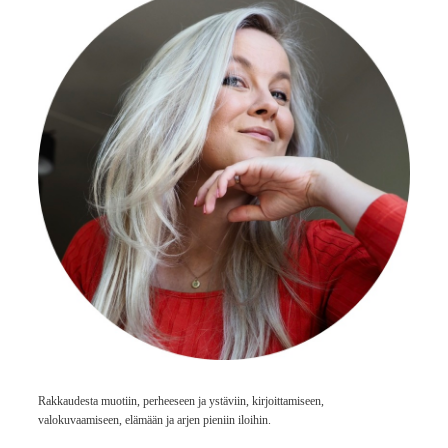
Rakkaudesta muotiin, perheeseen ja ystäviin, kirjoittamiseen,
valokuvaamiseen, elämään ja arjen pieniin iloihin.