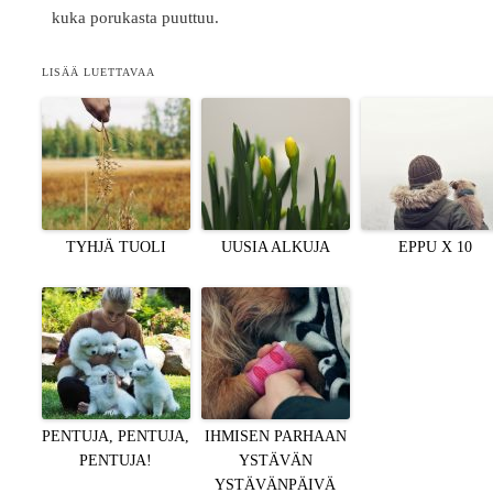
kuka porukasta puuttuu.
LISÄÄ LUETTAVAA
TYHJÄ TUOLI
UUSIA ALKUJA
EPPU X 10
PENTUJA, PENTUJA,
IHMISEN PARHAAN
PENTUJA!
YSTÄVÄN
YSTÄVÄNPÄIVÄ