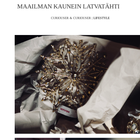
MAAILMAN KAUNEIN LATVATÄHTI
CURIOUSER & CURIOUSER |
LIFESTYLE