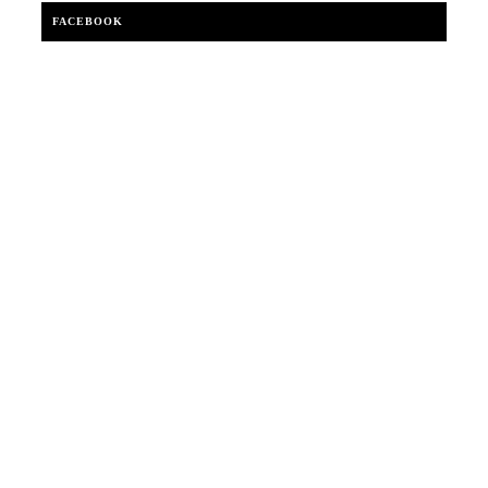
FACEBOOK