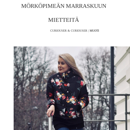
MÖRKÖPIMEÄN MARRASKUUN
MIETTEITÄ
CURIOUSER & CURIOUSER |
MUOTI