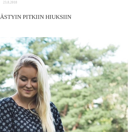
23.8.2018
ÄSTYIN PITKIIN HIUKSIIN