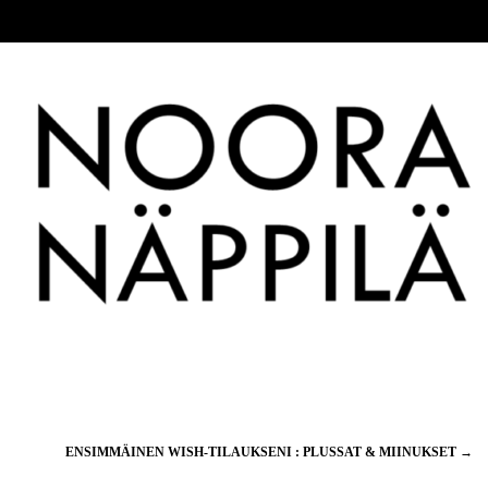
ENSIMMÄINEN WISH-TILAUKSENI : PLUSSAT & MIINUKSET
→