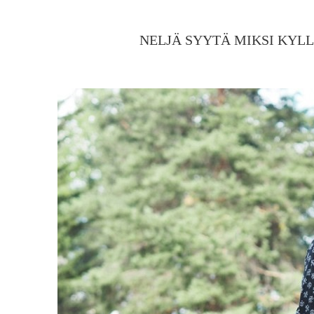
NELJÄ SYYTÄ MIKSI KYLL