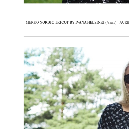
MEKKO
NORDIC TRICOT BY IVANA HELSINKI
(*saatu) AUR